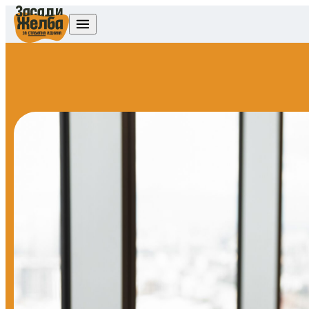
Skip to content