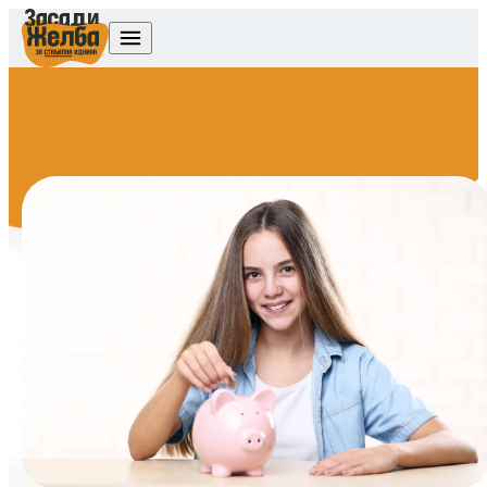
Skip to content