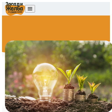
Skip to content