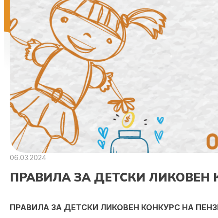
06.03.2024
ПРАВИЛА ЗА ДЕТСКИ ЛИКОВЕН 
ПРАВИЛА ЗА ДЕТСКИ ЛИКОВЕН КОНКУРС НА ПЕН