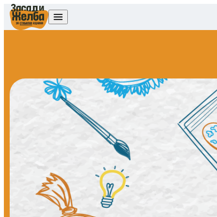
Skip to content