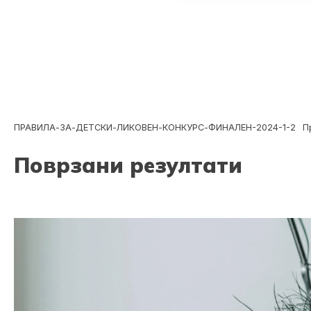
ПРАВИЛА-ЗА-ДЕТСКИ-ЛИКОВЕН-КОНКУРС-ФИНАЛЕН-2024-1-2
П
Поврзани резултати