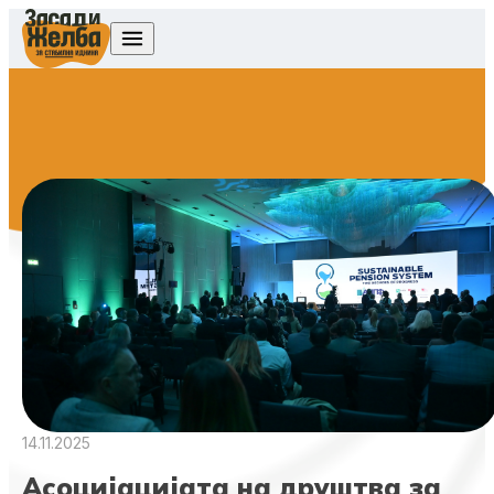
Skip to content
14.11.2025
Асоцијацијата на друштва за