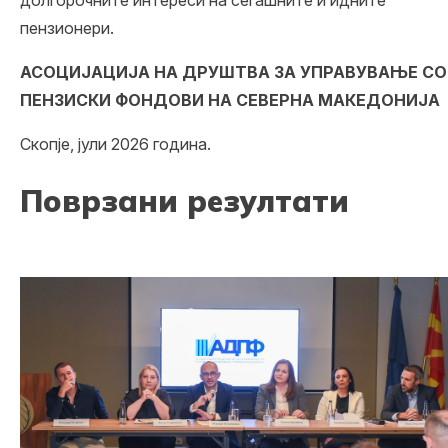
пензионери.
АСОЦИЈАЦИЈА НА ДРУШТВА ЗА УПРАВУВАЊЕ СО
ПЕНЗИСКИ ФОНДОВИ НА СЕВЕРНА МАКЕДОНИЈА
Скопје, јули 2026 година.
Поврзани резултати