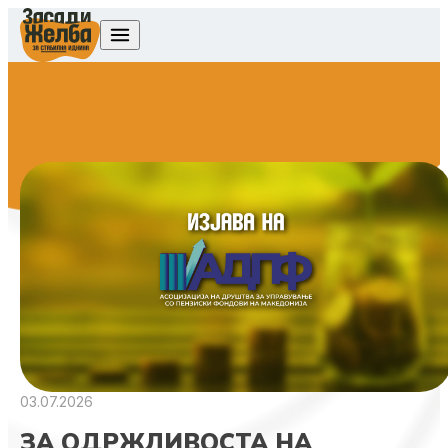
Skip to content
03.07.2026
ЗА ОДРЖЛИВОСТА НА