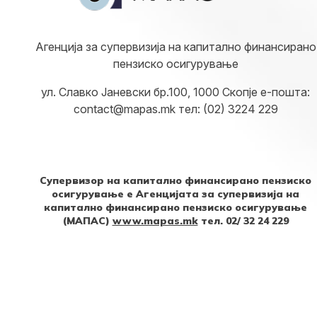
Агенција за супервизија на капитално финансирано
пензиско осигурување
ул. Славко Јаневски бр.100, 1000 Скопје е-пошта:
contact@mapas.mk тел: (02) 3224 229
Супервизор на капитално финансирано пензиско
осигурување е Агенцијата за супервизија на
капитално финансирано пензиско осигурување
(МАПАС)
www.mapas.mk
тел. 02/ 32 24 229