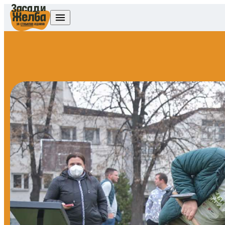
Skip to content