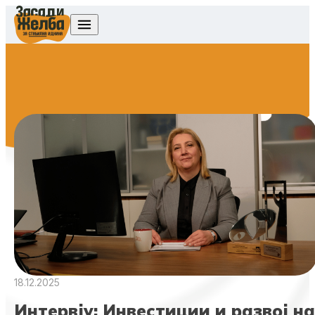
Skip to content
18.12.2025
Интервју: Инвестиции и развој на