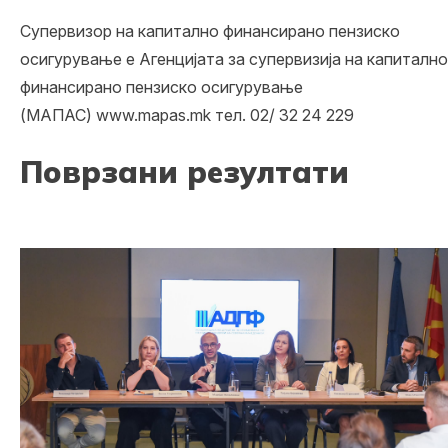
Супервизор на капитално финансирано пензиско
осигурување е Агенцијата за супервизија на капитално
финансирано пензиско осигурување
(МАПАС)
www.mapas.mk
тел. 02/ 32 24 229
Поврзани резултати