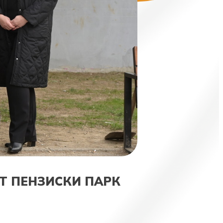
Т ПЕНЗИСКИ ПАРК