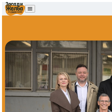
Skip to content