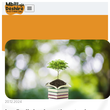
Skip to content
20.12.2024