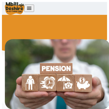
Skip to content