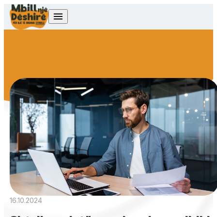
Skip to content
16.10.2024