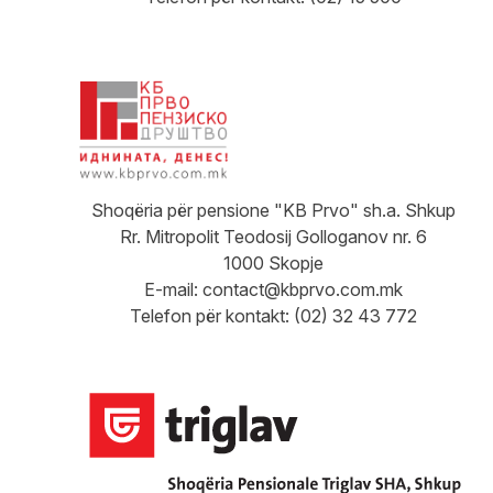
Shoqëria për pensione "KB Prvo" sh.a. Shkup
Rr. Mitropolit Teodosij Golloganov nr. 6
1000 Skopje
E-mail:
contact@kbprvo.com.mk
Telefon për kontakt: (02) 32 43 772