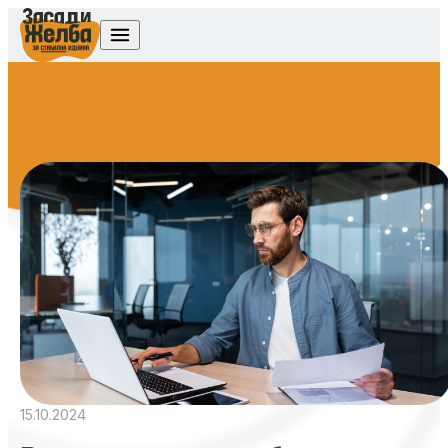
Skip to content
15.10.2024