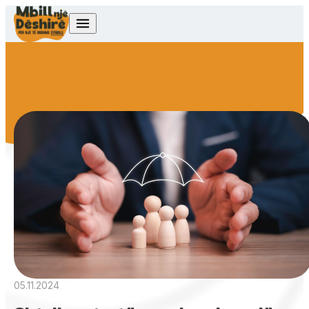
Skip to content
05.11.2024