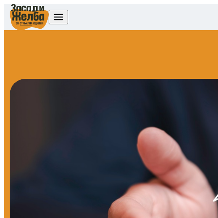
Skip to content