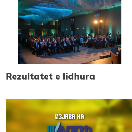
Rezultatet e lidhura